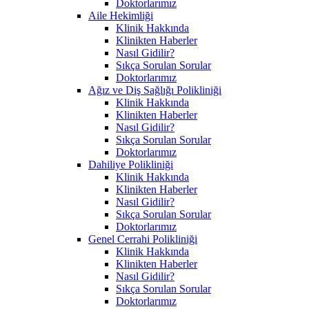
Doktorlarımız
Aile Hekimliği
Klinik Hakkında
Klinikten Haberler
Nasıl Gidilir?
Sıkça Sorulan Sorular
Doktorlarımız
Ağız ve Diş Sağlığı Polikliniği
Klinik Hakkında
Klinikten Haberler
Nasıl Gidilir?
Sıkça Sorulan Sorular
Doktorlarımız
Dahiliye Polikliniği
Klinik Hakkında
Klinikten Haberler
Nasıl Gidilir?
Sıkça Sorulan Sorular
Doktorlarımız
Genel Cerrahi Polikliniği
Klinik Hakkında
Klinikten Haberler
Nasıl Gidilir?
Sıkça Sorulan Sorular
Doktorlarımız