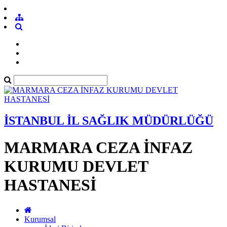
İSTANBUL İL SAĞLIK MÜDÜRLÜĞÜ
MARMARA CEZA İNFAZ
KURUMU DEVLET
HASTANESİ
Kurumsal