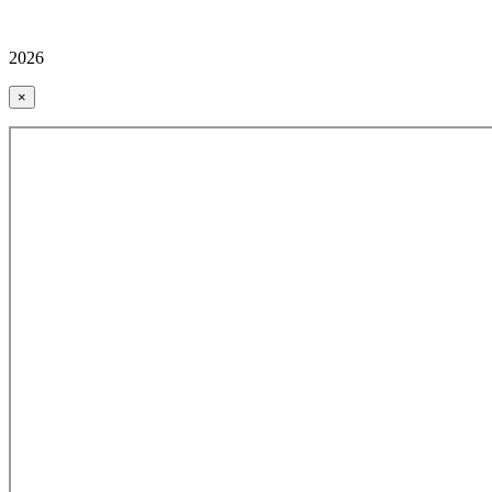
2026
×