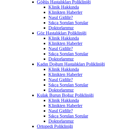
Göğüs Hastalıkları Polikliniği
Klinik Hakkında
Klinikten Haberler
Nasıl Gidilir?
Sıkça Sorulan Sorular
Doktorlarımız
Göz Hastalıkları Polikliniği
Klinik Hakkında
Klinikten Haberler
Nasıl Gidilir?
Sıkça Sorulan Sorular
Doktorlarımız
Kadın Doğum Hastalıkları Polikliniği
Klinik Hakkında
Klinikten Haberler
Nasıl Gidilir?
Sıkça Sorulan Sorular
Doktorlarımız
Kulak Burun Boğaz Polikliniği
Klinik Hakkında
Klinikten Haberler
Nasıl Gidilir?
Sıkça Sorulan Sorular
Doktorlarımız
Ortopedi Polikliniği